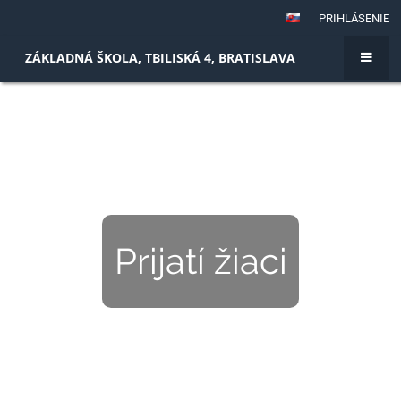
PRIHLÁSENIE
ZÁKLADNÁ ŠKOLA, TBILISKÁ 4, BRATISLAVA
Prijatí žiaci