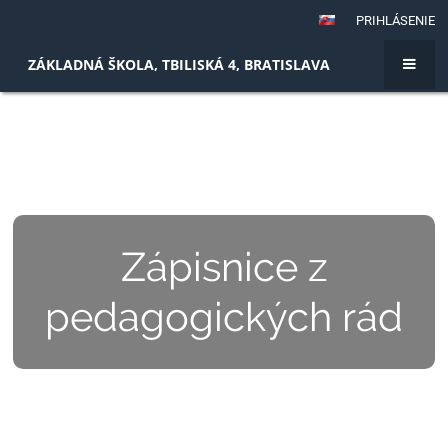
PRIHLÁSENIE
ZÁKLADNÁ ŠKOLA, TBILISKÁ 4, BRATISLAVA
Zápisnice z
pedagogických rád