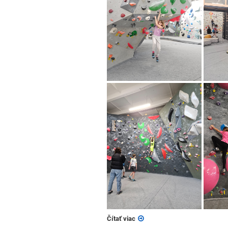
Čítať viac