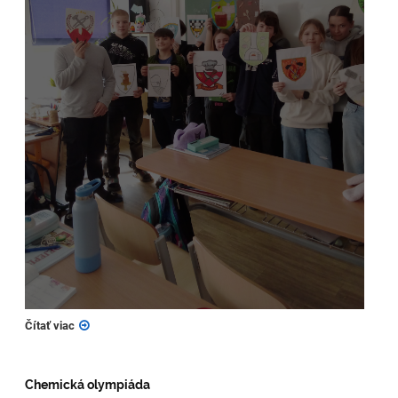
Čítať viac
Chemická olympiáda